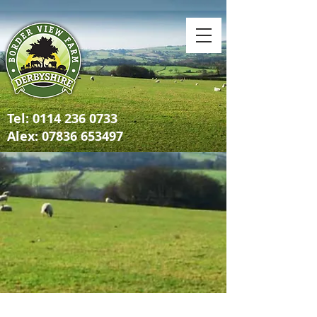
Tel:
0114 236 0733
Alex: 07836 653497